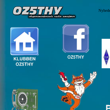
Nyhed